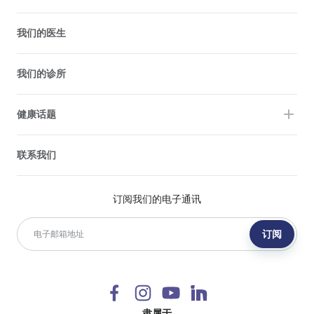
我们的医生
我们的诊所
健康话题
联系我们
订阅我们的电子通讯
订阅
隶属于