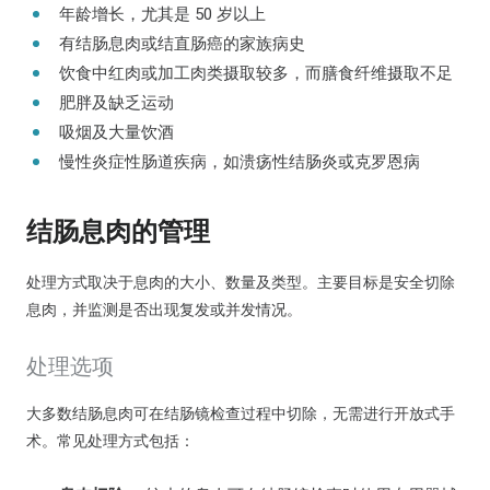
年龄增长，尤其是 50 岁以上
有结肠息肉或结直肠癌的家族病史
饮食中红肉或加工肉类摄取较多，而膳食纤维摄取不足
肥胖及缺乏运动
吸烟及大量饮酒
慢性炎症性肠道疾病，如溃疡性结肠炎或克罗恩病
结肠息肉的管理
处理方式取决于息肉的大小、数量及类型。主要目标是安全切除
息肉，并监测是否出现复发或并发情况。
处理选项
大多数结肠息肉可在结肠镜检查过程中切除，无需进行开放式手
术。常见处理方式包括：