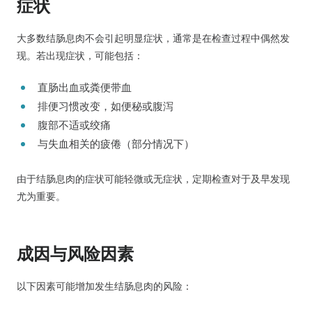
症状
大多数结肠息肉不会引起明显症状，通常是在检查过程中偶然发
现。若出现症状，可能包括：
直肠出血或粪便带血
排便习惯改变，如便秘或腹泻
腹部不适或绞痛
与失血相关的疲倦（部分情况下）
由于结肠息肉的症状可能轻微或无症状，定期检查对于及早发现
尤为重要。
成因与风险因素
以下因素可能增加发生结肠息肉的风险：