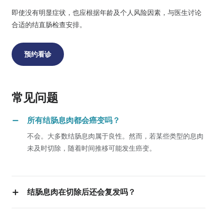
即使没有明显症状，也应根据年龄及个人风险因素，与医生讨论
合适的结直肠检查安排。
预约看诊
常见问题
所有结肠息肉都会癌变吗？
不会。大多数结肠息肉属于良性。然而，若某些类型的息肉
未及时切除，随着时间推移可能发生癌变。
结肠息肉在切除后还会复发吗？