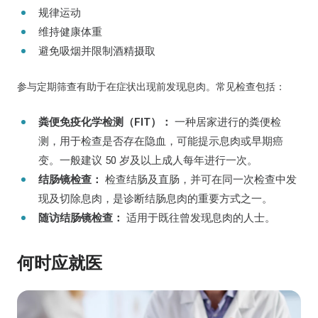
规律运动
维持健康体重
避免吸烟并限制酒精摄取
参与定期筛查有助于在症状出现前发现息肉。常见检查包括：
粪便免疫化学检测（FIT）：
一种居家进行的粪便检
测，用于检查是否存在隐血，可能提示息肉或早期癌
变。一般建议 50 岁及以上成人每年进行一次。
结肠镜检查：
检查结肠及直肠，并可在同一次检查中发
现及切除息肉，是诊断结肠息肉的重要方式之一。
随访结肠镜检查：
适用于既往曾发现息肉的人士。
何时应就医