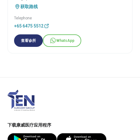
获取路线
Telephone
+65 6475 5512
查看诊所
WhatsApp
下载康威医疗应用程序