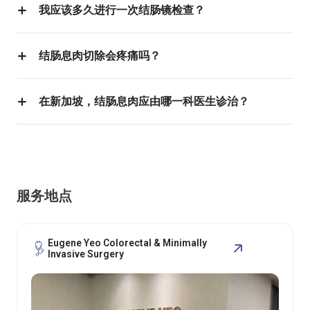
我应该多久进行一次结肠镜检查？
结肠息肉切除会疼痛吗？
在新加坡，结肠息肉应由哪一科医生诊治？
服务地点
Eugene Yeo Colorectal & Minimally
Invasive Surgery