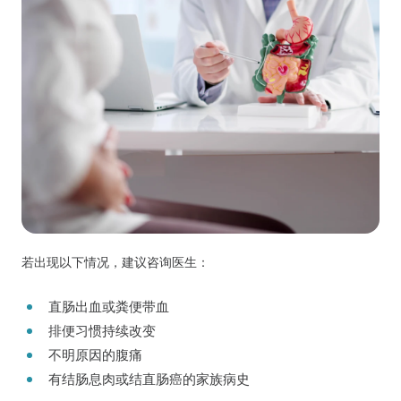
若出现以下情况，建议咨询医生：
直肠出血或粪便带血
排便习惯持续改变
不明原因的腹痛
有结肠息肉或结直肠癌的家族病史