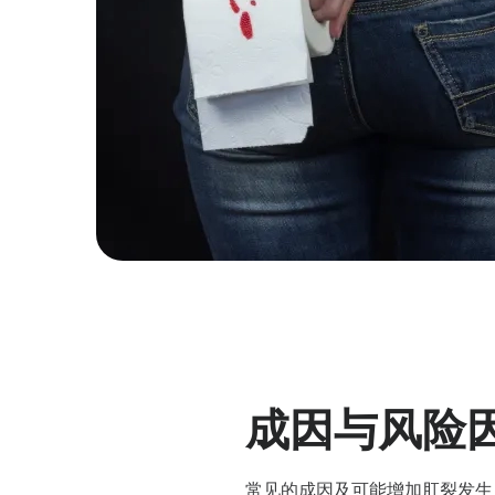
成因与风险
常见的成因及可能增加肛裂发生