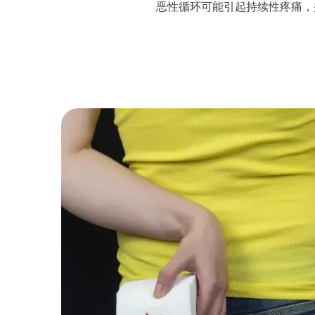
恶性循环可能引起持续性疼痛，