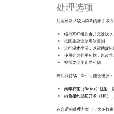
处理选项
处理通常从较为简单的非手术方
维持高纤维饮食并充足饮水
按医生建议使用软便剂
进行温水坐浴，以帮助放松
使用处方外用药物，以改善
视需要使用止痛药物
若症状持续，医生可能会建议：
肉毒杆菌（Botox）注射
，
内侧括约肌切开术（LIS）
在合适的处理方案下，大多数患