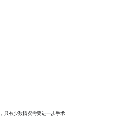
，只有少数情况需要进一步手术