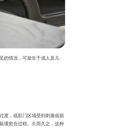
见的情况，可发生于成人及儿
过度，或肛门区域受到刺激或损
延缓愈合过程。久而久之，这种