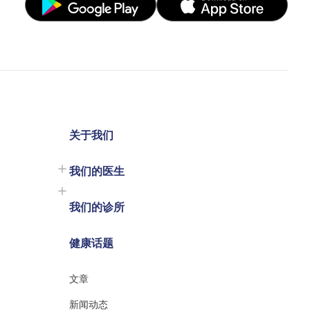
关于我们
我们的医生
我们的诊所
健康话题
文章
新闻动态