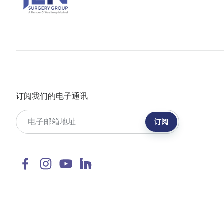
订阅我们的电子通讯
订阅