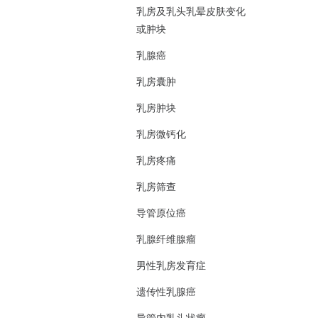
乳房及乳头乳晕皮肤变化
或肿块
乳腺癌
乳房囊肿
乳房肿块
乳房微钙化
乳房疼痛
乳房筛查
导管原位癌
乳腺纤维腺瘤
男性乳房发育症
遗传性乳腺癌
导管内乳头状瘤