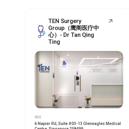
TEN Surgery
Group（鹰阁医疗中
心）- Dr Tan Qing
Ting
地址
6 Napier Rd, Suite #03-13 Gleneagles Medical
Centre, Singapore 258499