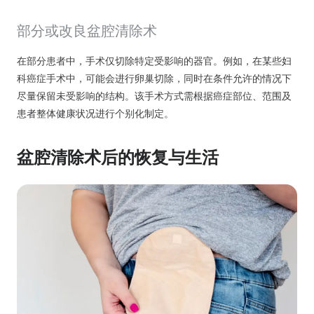
部分或改良盆腔清除术
在部分患者中，手术仅切除特定受影响的器官。例如，在某些妇
科癌症手术中，可能会进行卵巢切除，同时在条件允许的情况下
尽量保留未受影响的结构。该手术方式需根据癌症部位、范围及
患者整体健康状况进行个别化制定。
盆腔清除术后的恢复与生活