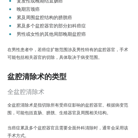
复发性或晚期结直肠癌
晚期宫颈癌
累及周围盆腔结构的膀胱癌
累及多个盆腔器官的部分妇科癌症
男性或女性的其他局部晚期盆腔癌
在男性患者中，若癌症扩散范围涉及男性特有的盆腔器官，手术
可能包括相关器官的切除，具体取决于病变范围。
盆腔清除术的类型
全盆腔清除术
全盆腔清除术是指切除所有受癌症影响的盆腔器官。根据病变范
围，可能包括直肠、膀胱、生殖器官及周围相关结构。
当癌症累及多个盆腔器官且需要全面外科清除时，通常会采用该
手术方式。