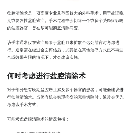
盆腔清除术是一项高度专业且范围较大的外科手术，用于处理晚
期或复发性盆腔癌症。手术过程中会切除一个或多个受癌症影响
的盆腔器官，旨在尽可能彻底清除病变。
该手术通常仅在癌症局限于盆腔且未扩散至远处器官时考虑进
行。通常需在经过全面评估后，尤其是在其他治疗方式已不再适
合或效果有限的情况下，才会建议实施。
何时考虑进行盆腔清除术
对于部分患有晚期盆腔癌且累及多个器官的患者，可能会建议进
行盆腔清除术。当仍有机会实现病变的完整切除时，通常会优先
考虑该手术方式。
可能考虑盆腔清除术的情况包括：