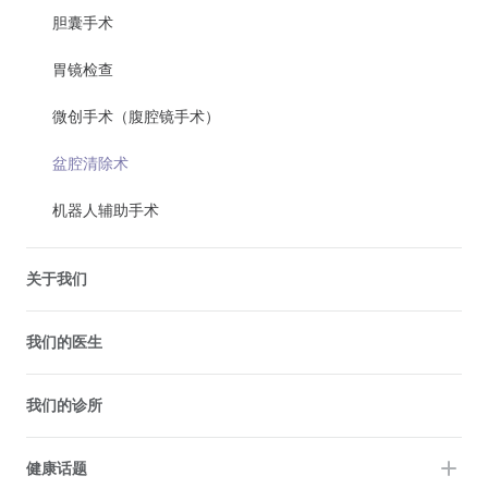
胆囊手术
胃镜检查
微创手术（腹腔镜手术）
盆腔清除术
机器人辅助手术
关于我们
我们的医生
我们的诊所
健康话题