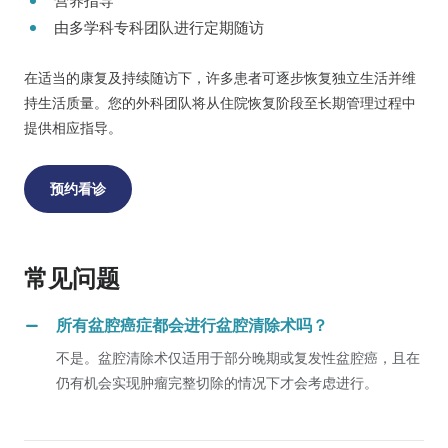
营养指导
由多学科专科团队进行定期随访
在适当的康复及持续随访下，许多患者可逐步恢复独立生活并维
持生活质量。您的外科团队将从住院恢复阶段至长期管理过程中
提供相应指导。
预约看诊
常见问题
所有盆腔癌症都会进行盆腔清除术吗？
不是。盆腔清除术仅适用于部分晚期或复发性盆腔癌，且在
仍有机会实现肿瘤完整切除的情况下才会考虑进行。