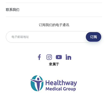
联系我们
订阅我们的电子通讯
订阅
隶属于