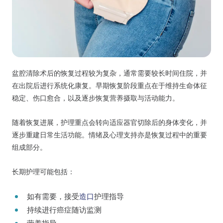
盆腔清除术后的恢复过程较为复杂，通常需要较长时间住院，并
在出院后进行系统化康复。早期恢复阶段重点在于维持生命体征
稳定、伤口愈合，以及逐步恢复营养摄取与活动能力。
随着恢复进展，护理重点会转向适应器官切除后的身体变化，并
逐步重建日常生活功能。情绪及心理支持亦是恢复过程中的重要
组成部分。
长期护理可能包括：
如有需要，接受
造口
护理指导
持续进行癌症随访监测