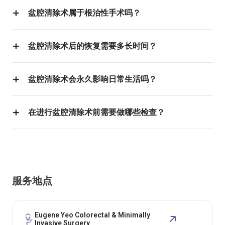
盆腔清除术属于根治性手术吗？
盆腔清除术后的恢复需要多长时间？
盆腔清除术会永久影响日常生活吗？
在进行盆腔清除术前需要做哪些检查？
服务地点
Eugene Yeo Colorectal & Minimally
Invasive Surgery