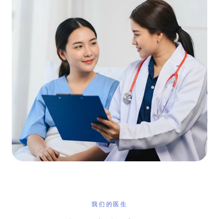
我们的医生