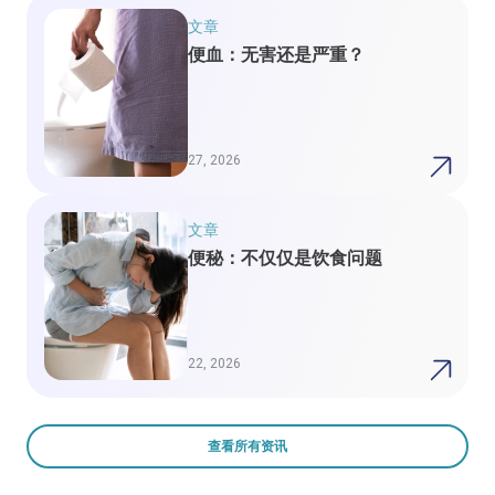
文章
便血：无害还是严重？
27, 2026
文章
便秘：不仅仅是饮食问题
22, 2026
查看所有资讯