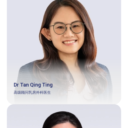
Dr Tan Qing Ting
高级顾问乳房外科医生