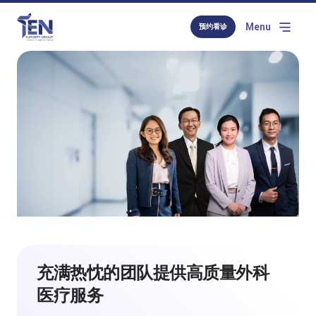
Menu
预约看诊
充满热忱的团队提供高质量外科
医疗服务