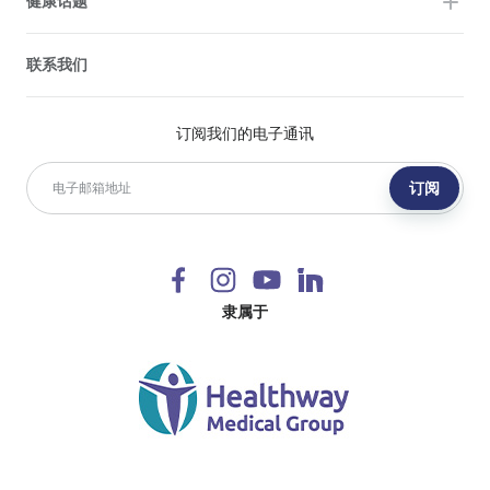
健康话题
联系我们
订阅我们的电子通讯
订阅
隶属于