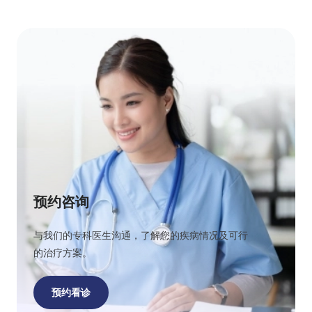
预约咨询
与我们的专科医生沟通，了解您的疾病情况及可行
的治疗方案。
预约看诊