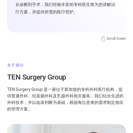
从诊断到手术，我们经验丰富的专科医生将为您讲解治
疗方案，并提供所需的医疗照护。
Scroll Down
关于我们
TEN Surgery Group
TEN Surgery Group 是一家位于新加坡的专科外科医疗机构，提
供普通外科、结直肠外科及乳腺外科相关服务。我们结合先进的
外科技术，并以临床判断为基础，根据每位患者的需求制定相应
的管理方案。