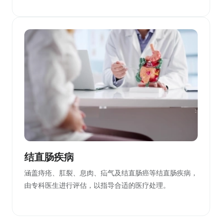
结直肠疾病
涵盖痔疮、肛裂、息肉、疝气及结直肠癌等结直肠疾病，
由专科医生进行评估，以指导合适的医疗处理。