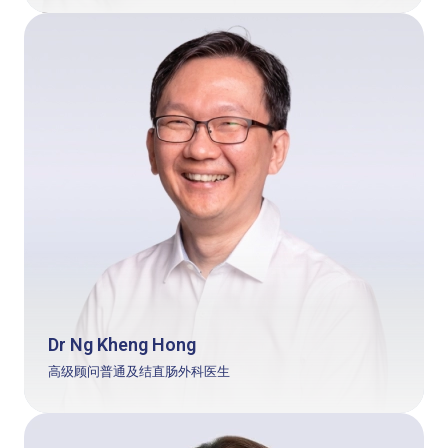
Dr Ng Kheng Hong
高级顾问普通及结直肠外科医生