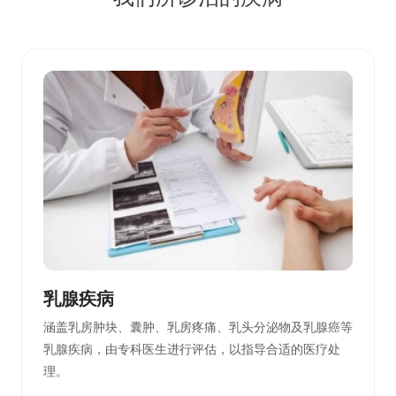
乳腺疾病
涵盖乳房肿块、囊肿、乳房疼痛、乳头分泌物及乳腺癌等
乳腺疾病，由专科医生进行评估，以指导合适的医疗处
理。