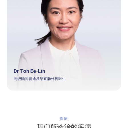
Dr Toh Ee-Lin
高级顾问普通及结直肠外科医生
疾病
我们所诊治的疾病