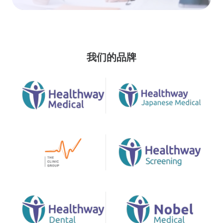
我们的品牌