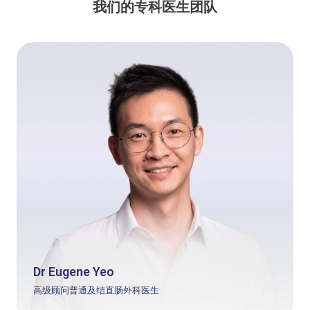
我们的专科医生团队
Dr Eugene Yeo
高级顾问普通及结直肠外科医生