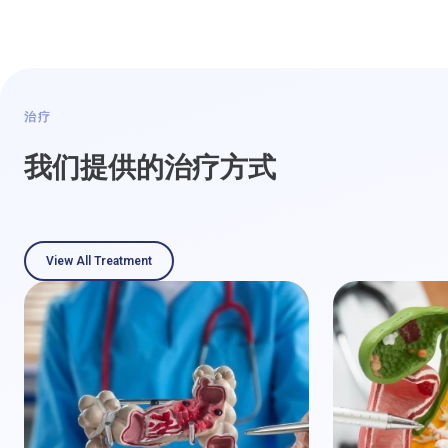
治疗
我们提供的治疗方式
View All Treatment