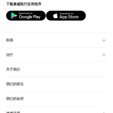
下载康威医疗应用程序
疾病
治疗
关于我们
我们的医生
我们的诊所