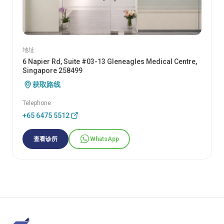
地址
6 Napier Rd, Suite #03-13 Gleneagles Medical Centre,
Singapore 258499
获取路线
Telephone
+65 6475 5512
查看诊所
WhatsApp