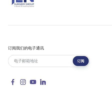
订阅我们的电子通讯
订阅