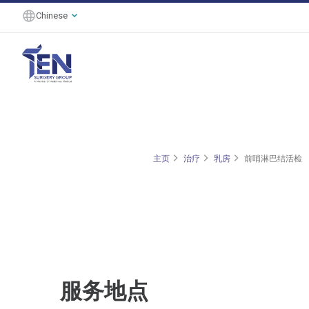
Chinese
主页
治疗
乳房
前哨淋巴结活检
服务地点