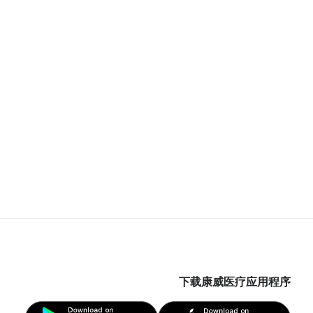
下载康威医疗应用程序