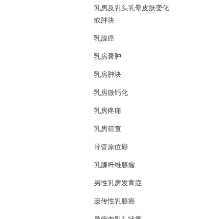
乳房及乳头乳晕皮肤变化
或肿块
乳腺癌
乳房囊肿
乳房肿块
乳房微钙化
乳房疼痛
乳房筛查
导管原位癌
乳腺纤维腺瘤
男性乳房发育症
遗传性乳腺癌
导管内乳头状瘤