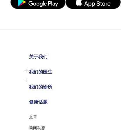
关于我们
我们的医生
我们的诊所
健康话题
文章
新闻动态