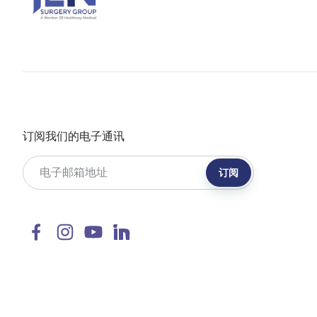
订阅我们的电子通讯
订阅