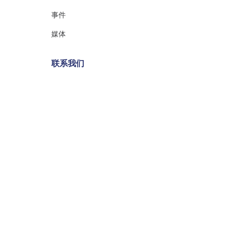
事件
媒体
联系我们