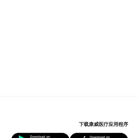
下载康威医疗应用程序