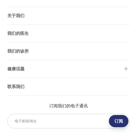
关于我们
我们的医生
我们的诊所
健康话题
联系我们
订阅我们的电子通讯
订阅