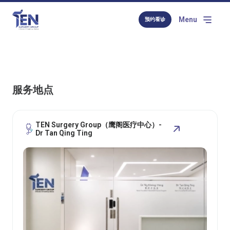
Menu
预约看诊
服务地点
TEN Surgery Group（鹰阁医疗中心）-
Dr Tan Qing Ting