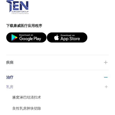
下载康威医疗应用程序
疾病
治疗
乳房
腋窝淋巴结清扫术
良性乳房肿块切除