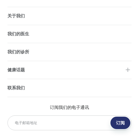
关于我们
我们的医生
我们的诊所
健康话题
联系我们
订阅我们的电子通讯
订阅