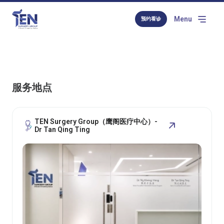
Menu
预约看诊
服务地点
TEN Surgery Group（鹰阁医疗中心）-
Dr Tan Qing Ting