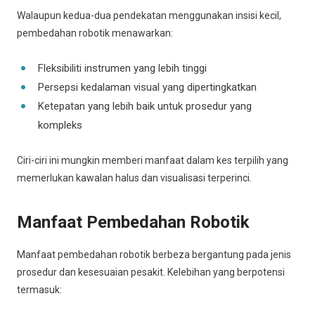
Walaupun kedua-dua pendekatan menggunakan insisi kecil,
pembedahan robotik menawarkan:
Fleksibiliti instrumen yang lebih tinggi
Persepsi kedalaman visual yang dipertingkatkan
Ketepatan yang lebih baik untuk prosedur yang
kompleks
Ciri-ciri ini mungkin memberi manfaat dalam kes terpilih yang
memerlukan kawalan halus dan visualisasi terperinci.
Manfaat Pembedahan Robotik
Manfaat pembedahan robotik berbeza bergantung pada jenis
prosedur dan kesesuaian pesakit. Kelebihan yang berpotensi
termasuk: