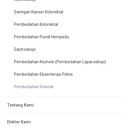
Saringan Kanser Kolorektal
Pembedahan Kolorektal
Pembedahan Pundi Hempedu
Gastroskopi
Pembedahan Keyhole (Pembedahan Laparoskopi)
Pembedahan Eksenterasi Pelvis
Pembedahan Robotik
Tentang Kami
Dokter Kami