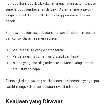
Pembedahan robotik dilakukan menggunakan sistem khusus
seperti robot pembedahan da Vinci. Sistem ini merangkumi
lengan robotik, kamera 3D definisi tinggi dan konsol pakar
bedah.
Semasa prosedur, pakar bedah mengawal instrumen robotik
dari konsol. Sistem ini menyediakan:
Visualisasi 3D yang diperbesarkan
Pergerakan instrumen yang stabil dan tepat
Akses yang dipertingkatkan ke kawasan yang sempit
atau sukar dicapai
Teknologi ini menyokong pelaksanaan pembedahan yang tepat
sambil mengekalkan pendekatan invasif minimum.
Keadaan yang Dirawat