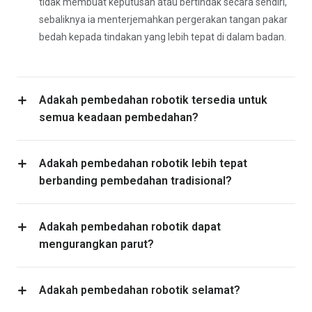
tidak membuat keputusan atau bertindak secara sendiri,
sebaliknya ia menterjemahkan pergerakan tangan pakar
bedah kepada tindakan yang lebih tepat di dalam badan.
Adakah pembedahan robotik tersedia untuk
semua keadaan pembedahan?
Adakah pembedahan robotik lebih tepat
berbanding pembedahan tradisional?
Adakah pembedahan robotik dapat
mengurangkan parut?
Adakah pembedahan robotik selamat?