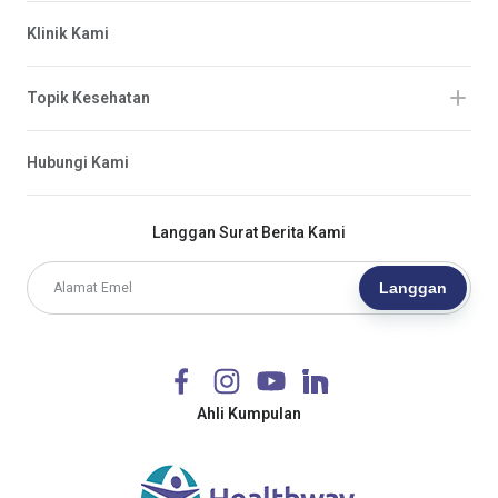
Klinik Kami
Topik Kesehatan
Hubungi Kami
Langgan Surat Berita Kami
Langgan
Ahli Kumpulan