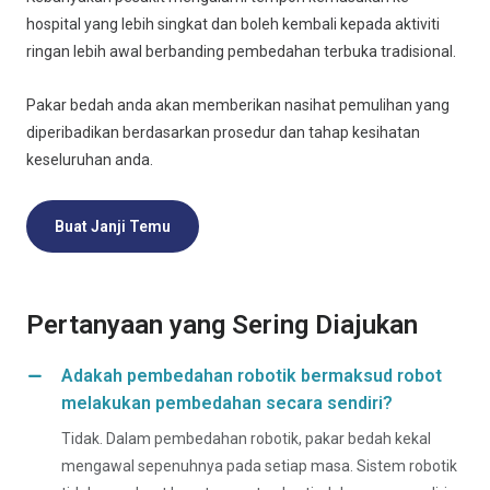
hospital yang lebih singkat dan boleh kembali kepada aktiviti
ringan lebih awal berbanding pembedahan terbuka tradisional.
Pakar bedah anda akan memberikan nasihat pemulihan yang
diperibadikan berdasarkan prosedur dan tahap kesihatan
keseluruhan anda.
Buat Janji Temu
Pertanyaan yang Sering Diajukan
Adakah pembedahan robotik bermaksud robot
melakukan pembedahan secara sendiri?
Tidak. Dalam pembedahan robotik, pakar bedah kekal
mengawal sepenuhnya pada setiap masa. Sistem robotik