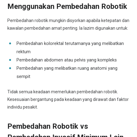
Menggunakan Pembedahan Robotik
Pembedahan robotik mungkin disyorkan apabila ketepatan dan
kawalan pembedahan amat penting. Ia lazim digunakan untuk:
Pembedahan kolorektal terutamanya yang melibatkan
rektum
Pembedahan abdomen atau pelvis yang kompleks
Pembedahan yang melibatkan ruang anatomi yang
sempit
Tidak semua keadaan memerlukan pembedahan robotik.
Kesesuaian bergantung pada keadaan yang dirawat dan faktor
individu pesakit.
Pembedahan Robotik vs