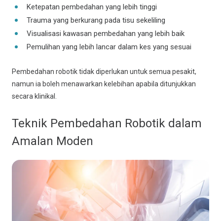
Ketepatan pembedahan yang lebih tinggi
Trauma yang berkurang pada tisu sekeliling
Visualisasi kawasan pembedahan yang lebih baik
Pemulihan yang lebih lancar dalam kes yang sesuai
Pembedahan robotik tidak diperlukan untuk semua pesakit,
namun ia boleh menawarkan kelebihan apabila ditunjukkan
secara klinikal.
Teknik Pembedahan Robotik dalam
Amalan Moden