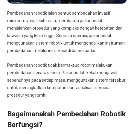
Pembedahan robotik ialah bentuk pembedahan invasif
minimum yang lebih maju, membantu pakar bedah
menjalankan prosedur yang kompleks dengan ketepatan dan
kawalan yang lebih tinggi. Semasa operasi, pakar bedah
menggunakan sistem robotik untuk mengendalikan instrumen
pembedahan melalui insisi kecil di dalam badan.
Pembedahan robotik tidak bermaksud robot melakukan
pembedahan secara sendiri. Pakar bedah kekal mengawal
sepenuhnya pada setiap masa, menggunakan sistem tersebut
untuk meningkatkan ketepatan dan visualisasi semasa
prosedur yang rumit.
Bagaimanakah Pembedahan Robotik
Berfungsi?