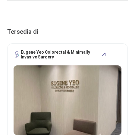
Tersedia di
Eugene Yeo Colorectal & Minimally
Invasive Surgery