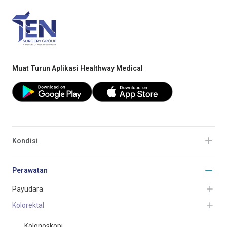
Muat Turun Aplikasi Healthway Medical
Kondisi
Perawatan
Payudara
Kolorektal
Kolonoskopi