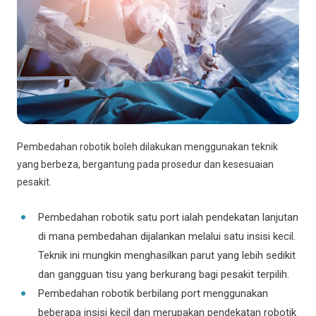
Pembedahan robotik boleh dilakukan menggunakan teknik
yang berbeza, bergantung pada prosedur dan kesesuaian
pesakit.
Pembedahan robotik satu port ialah pendekatan lanjutan
di mana pembedahan dijalankan melalui satu insisi kecil.
Teknik ini mungkin menghasilkan parut yang lebih sedikit
dan gangguan tisu yang berkurang bagi pesakit terpilih.
Pembedahan robotik berbilang port menggunakan
beberapa insisi kecil dan merupakan pendekatan robotik