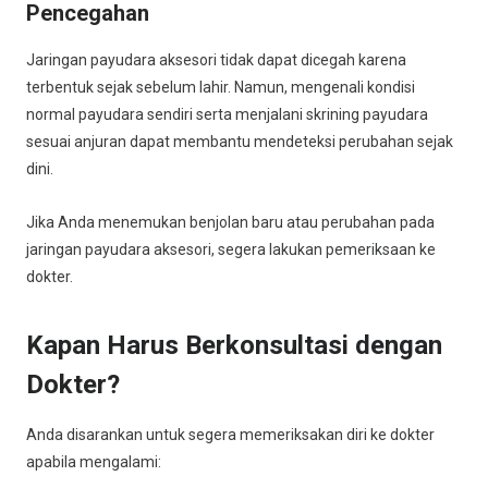
Pencegahan
Jaringan payudara aksesori tidak dapat dicegah karena
terbentuk sejak sebelum lahir. Namun, mengenali kondisi
normal payudara sendiri serta menjalani skrining payudara
sesuai anjuran dapat membantu mendeteksi perubahan sejak
dini.
Jika Anda menemukan benjolan baru atau perubahan pada
jaringan payudara aksesori, segera lakukan pemeriksaan ke
dokter.
Kapan Harus Berkonsultasi dengan
Dokter?
Anda disarankan untuk segera memeriksakan diri ke dokter
apabila mengalami: