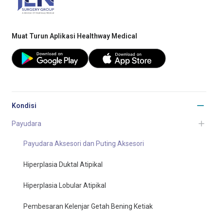
Muat Turun Aplikasi Healthway Medical
Kondisi
Payudara
Payudara Aksesori dan Puting Aksesori
Hiperplasia Duktal Atipikal
Hiperplasia Lobular Atipikal
Pembesaran Kelenjar Getah Bening Ketiak