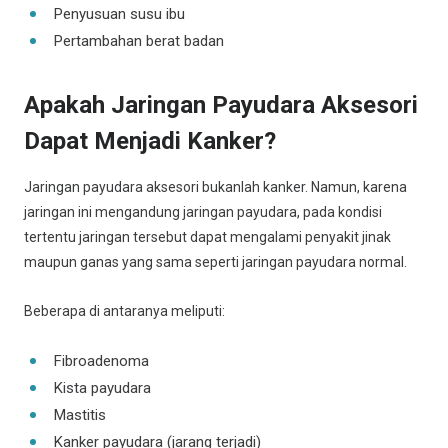
Penyusuan susu ibu
Pertambahan berat badan
Apakah Jaringan Payudara Aksesori
Dapat Menjadi Kanker?
Jaringan payudara aksesori bukanlah kanker. Namun, karena
jaringan ini mengandung jaringan payudara, pada kondisi
tertentu jaringan tersebut dapat mengalami penyakit jinak
maupun ganas yang sama seperti jaringan payudara normal.
Beberapa di antaranya meliputi:
Fibroadenoma
Kista payudara
Mastitis
Kanker payudara (jarang terjadi)