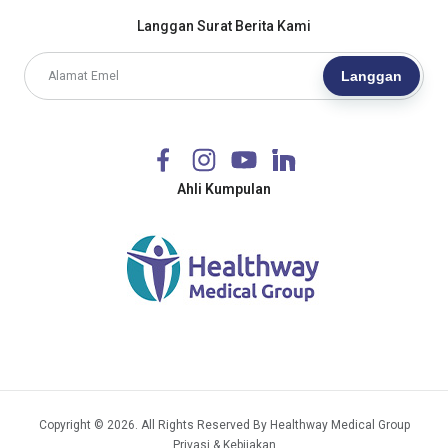
Langgan Surat Berita Kami
Langgan
Ahli Kumpulan
Copyright © 2026. All Rights Reserved By Healthway Medical Group
Privasi & Kebijakan