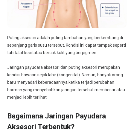
Puting aksesori adalah puting tambahan yang berkembang di
sepanjang garis susu tersebut. Kondisi ini dapat tampak seperti
tahi lalat kecil atau bercak kulit yang berpigmen.
Jaringan payudara aksesori dan puting aksesori merupakan
kondisi bawaan sejak lahir (kongenital). Namun, banyak orang
baru menyadari keberadaannya ketika terjadi perubahan
hormon yang menyebabkan jaringan tersebut membesar atau
menjadi lebih terlihat.
Bagaimana Jaringan Payudara
Aksesori Terbentuk?