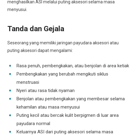
menghasilkan ASI melalui puting aksesori selama masa
menyusui.
Tanda dan Gejala
Seseorang yang memiliki jaringan payudara aksesori atau
puting aksesori dapat mengalami:
Rasa penuh, pembengkakan, atau benjolan di area ketiak
Pembengkakan yang berubah mengikuti siklus
menstruasi
Nyeri atau rasa tidak nyaman
Benjolan atau pembengkakan yang membesar selama
kehamilan atau masa menyusui
Puting kecil atau bercak kulit berpigmen di luar area
payudara normal
Keluarnya ASI dari puting aksesori selama masa