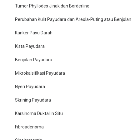
Tumor Phyllodes Jinak dan Borderline
Perubahan Kulit Payudara dan Areola-Puting atau Benjolan
Kanker Payu Darah
Kista Payudara
Benjolan Payudara
Mikrokalsifikasi Payudara
Nyeri Payudara
Skrining Payudara
Karsinoma Duktal In Situ
Fibroadenoma