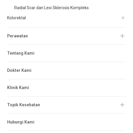
Radial Scar dan Lesi Sklerosis Kompleks
Kolorektal
Perawatan
Tentang Kami
Dokter Kami
Klinik Kami
Topik Kesehatan
Hubungi Kami