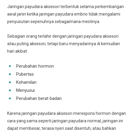
Jaringan payudara aksesori terbentuk selama perkembangan
awal janin ketika jaringan payudara embrio tidak mengalami
penyusutan sepenuhnya sebagaimana mestinya.
Sebagian orang terlahir dengan jaringan payudara aksesori
atau puting aksesori, tetapi baru menyadarinya di kemudian
hari akibat:
Perubahan hormon
Pubertas
Kehamilan
Menyusui
Perubahan berat badan
Karena jaringan payudara aksesori merespons hormon dengan
cara yang sama seperti jaringan payudara normal, jaringan ini
dapat membesar, terasa nyeri saat disentuh, atau bahkan