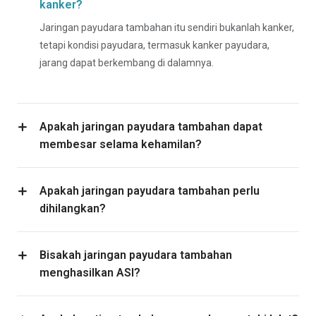
kanker?
Jaringan payudara tambahan itu sendiri bukanlah kanker,
tetapi kondisi payudara, termasuk kanker payudara,
jarang dapat berkembang di dalamnya.
Apakah jaringan payudara tambahan dapat
membesar selama kehamilan?
Apakah jaringan payudara tambahan perlu
dihilangkan?
Bisakah jaringan payudara tambahan
menghasilkan ASI?