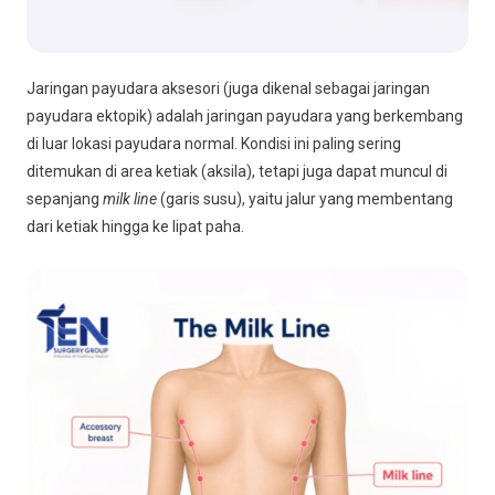
Jaringan payudara aksesori (juga dikenal sebagai jaringan
payudara ektopik) adalah jaringan payudara yang berkembang
di luar lokasi payudara normal. Kondisi ini paling sering
ditemukan di area ketiak (aksila), tetapi juga dapat muncul di
sepanjang
milk line
(garis susu), yaitu jalur yang membentang
dari ketiak hingga ke lipat paha.