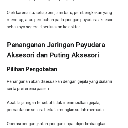
Oleh karena itu, setiap benjolan baru, pembengkakan yang
menetap, atau perubahan pada jaringan payudara aksesori
sebaiknya segera diperiksakan ke dokter.
Penanganan Jaringan Payudara
Aksesori dan Puting Aksesori
Pilihan Pengobatan
Penanganan akan disesuaikan dengan gejala yang dialami
serta preferensi pasien.
Apabila jaringan tersebut tidak menimbulkan gejala,
pemantauan secara berkala mungkin sudah memadai.
Operasi pengangkatan jaringan dapat dipertimbangkan