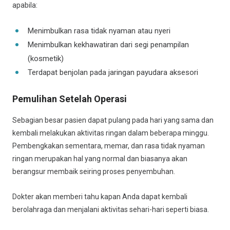
apabila:
Menimbulkan rasa tidak nyaman atau nyeri
Menimbulkan kekhawatiran dari segi penampilan
(kosmetik)
Terdapat benjolan pada jaringan payudara aksesori
Pemulihan Setelah Operasi
Sebagian besar pasien dapat pulang pada hari yang sama dan
kembali melakukan aktivitas ringan dalam beberapa minggu.
Pembengkakan sementara, memar, dan rasa tidak nyaman
ringan merupakan hal yang normal dan biasanya akan
berangsur membaik seiring proses penyembuhan.
Dokter akan memberi tahu kapan Anda dapat kembali
berolahraga dan menjalani aktivitas sehari-hari seperti biasa.