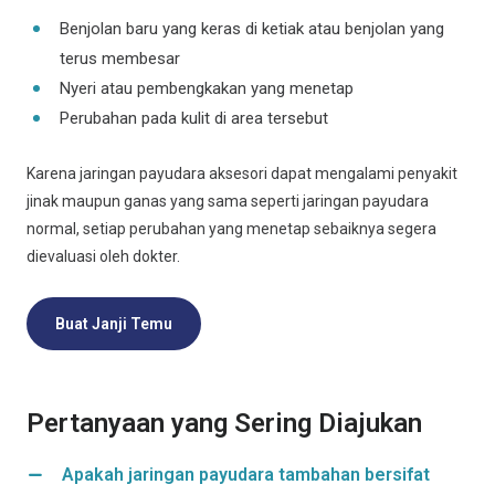
Benjolan baru yang keras di ketiak atau benjolan yang
terus membesar
Nyeri atau pembengkakan yang menetap
Perubahan pada kulit di area tersebut
Karena jaringan payudara aksesori dapat mengalami penyakit
jinak maupun ganas yang sama seperti jaringan payudara
normal, setiap perubahan yang menetap sebaiknya segera
dievaluasi oleh dokter.
Buat Janji Temu
Pertanyaan yang Sering Diajukan
Apakah jaringan payudara tambahan bersifat