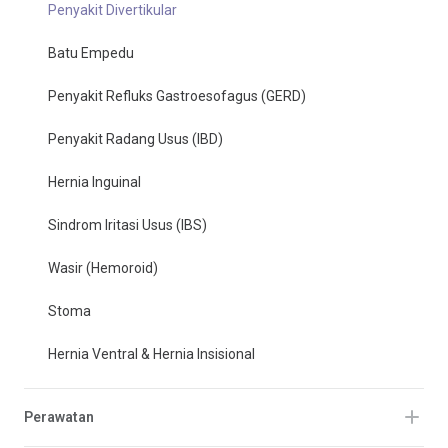
Penyakit Divertikular
Batu Empedu
Penyakit Refluks Gastroesofagus (GERD)
Penyakit Radang Usus (IBD)
Hernia Inguinal
Sindrom Iritasi Usus (IBS)
Wasir (Hemoroid)
Stoma
Hernia Ventral & Hernia Insisional
Perawatan