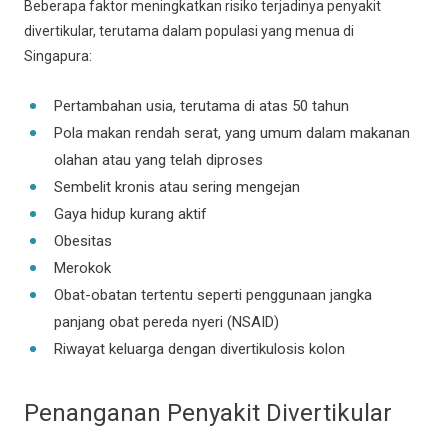
Beberapa faktor meningkatkan risiko terjadinya penyakit
divertikular, terutama dalam populasi yang menua di
Singapura:
Pertambahan usia, terutama di atas 50 tahun
Pola makan rendah serat, yang umum dalam makanan
olahan atau yang telah diproses
Sembelit kronis atau sering mengejan
Gaya hidup kurang aktif
Obesitas
Merokok
Obat-obatan tertentu seperti penggunaan jangka
panjang obat pereda nyeri (NSAID)
Riwayat keluarga dengan divertikulosis kolon
Penanganan Penyakit Divertikular