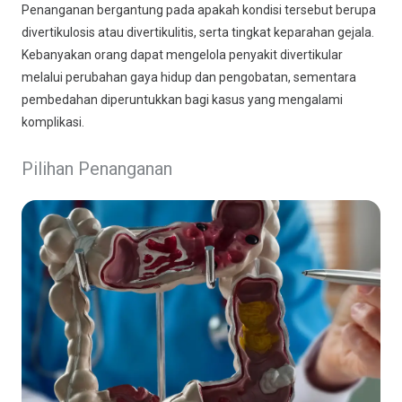
Penanganan bergantung pada apakah kondisi tersebut berupa
divertikulosis atau divertikulitis, serta tingkat keparahan gejala.
Kebanyakan orang dapat mengelola penyakit divertikular
melalui perubahan gaya hidup dan pengobatan, sementara
pembedahan diperuntukkan bagi kasus yang mengalami
komplikasi.
Pilihan Penanganan