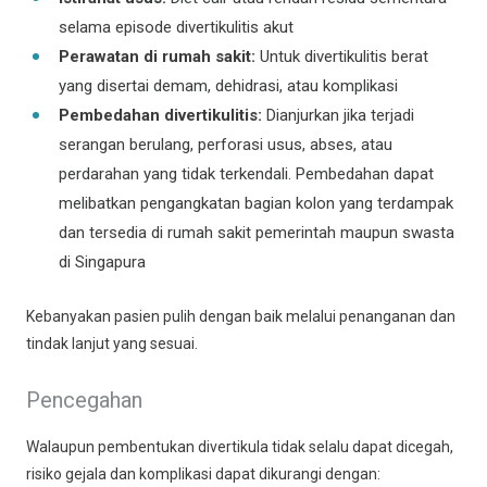
selama episode divertikulitis akut
Perawatan di rumah sakit:
Untuk divertikulitis berat
yang disertai demam, dehidrasi, atau komplikasi
Pembedahan divertikulitis:
Dianjurkan jika terjadi
serangan berulang, perforasi usus, abses, atau
perdarahan yang tidak terkendali. Pembedahan dapat
melibatkan pengangkatan bagian kolon yang terdampak
dan tersedia di rumah sakit pemerintah maupun swasta
di Singapura
Kebanyakan pasien pulih dengan baik melalui penanganan dan
tindak lanjut yang sesuai.
Pencegahan
Walaupun pembentukan divertikula tidak selalu dapat dicegah,
risiko gejala dan komplikasi dapat dikurangi dengan: