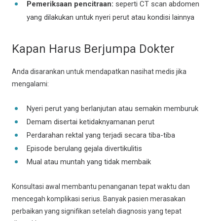
Pemeriksaan pencitraan:
seperti CT scan abdomen
yang dilakukan untuk nyeri perut atau kondisi lainnya
Kapan Harus Berjumpa Dokter
Anda disarankan untuk mendapatkan nasihat medis jika
mengalami:
Nyeri perut yang berlanjutan atau semakin memburuk
Demam disertai ketidaknyamanan perut
Perdarahan rektal yang terjadi secara tiba-tiba
Episode berulang gejala divertikulitis
Mual atau muntah yang tidak membaik
Konsultasi awal membantu penanganan tepat waktu dan
mencegah komplikasi serius. Banyak pasien merasakan
perbaikan yang signifikan setelah diagnosis yang tepat