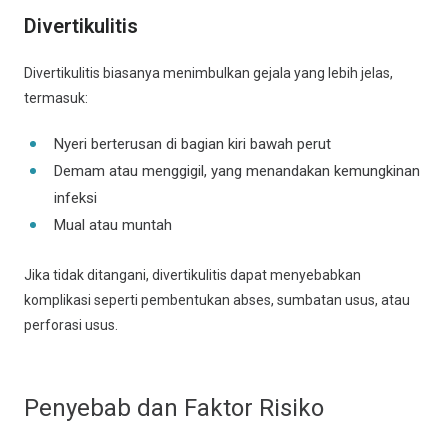
Divertikulitis
Divertikulitis biasanya menimbulkan gejala yang lebih jelas,
termasuk:
Nyeri berterusan di bagian kiri bawah perut
Demam atau menggigil, yang menandakan kemungkinan
infeksi
Mual atau muntah
Jika tidak ditangani, divertikulitis dapat menyebabkan
komplikasi seperti pembentukan abses, sumbatan usus, atau
perforasi usus.
Penyebab dan Faktor Risiko