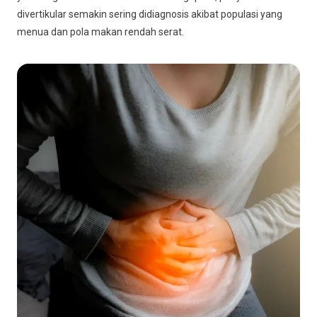
divertikular semakin sering didiagnosis akibat populasi yang
menua dan pola makan rendah serat.