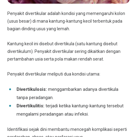
Penyakit divertikular adalah kondisi yang memengaruhi kolon
(usus besar) di mana kantung-kantung kecil terbentuk pada
bagian dinding usus yang lemah.
Kantung kecil ini disebut divertikula (satu kantung disebut
divertikulum). Penyakit divertikular sering dikaitkan dengan
pertambahan usia serta pola makan rendah serat.
Penyakit divertikular meliputi dua kondisi utama:
Divertikulosis:
menggambarkan adanya divertikula
tanpa peradangan.
Divertikulitis:
terjadi ketika kantung-kantung tersebut
mengalami peradangan atau infeksi.
Identifikasi sejak dini membantu mencegah komplikasi seperti