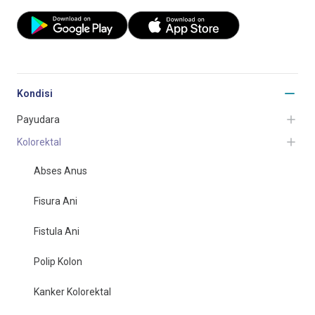
Kondisi
Payudara
Kolorektal
Abses Anus
Fisura Ani
Fistula Ani
Polip Kolon
Kanker Kolorektal