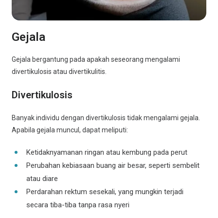
Gejala
Gejala bergantung pada apakah seseorang mengalami
divertikulosis atau divertikulitis.
Divertikulosis
Banyak individu dengan divertikulosis tidak mengalami gejala.
Apabila gejala muncul, dapat meliputi:
Ketidaknyamanan ringan atau kembung pada perut
Perubahan kebiasaan buang air besar, seperti sembelit
atau diare
Perdarahan rektum sesekali, yang mungkin terjadi
secara tiba-tiba tanpa rasa nyeri