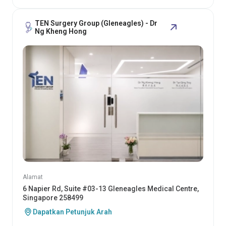
TEN Surgery Group (Gleneagles) - Dr
Ng Kheng Hong
Alamat
6 Napier Rd, Suite #03-13 Gleneagles Medical Centre,
Singapore 258499
Dapatkan Petunjuk Arah