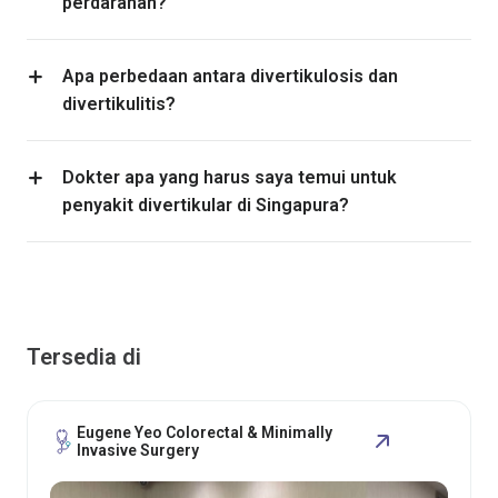
perdarahan?
Apa perbedaan antara divertikulosis dan
divertikulitis?
Dokter apa yang harus saya temui untuk
penyakit divertikular di Singapura?
Tersedia di
Eugene Yeo Colorectal & Minimally
Invasive Surgery