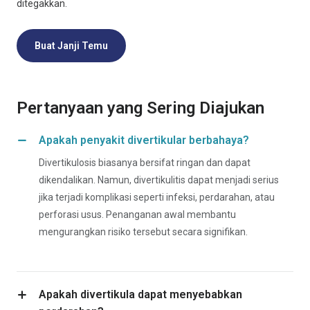
ditegakkan.
Buat Janji Temu
Pertanyaan yang Sering Diajukan
Apakah penyakit divertikular berbahaya?
Divertikulosis biasanya bersifat ringan dan dapat
dikendalikan. Namun, divertikulitis dapat menjadi serius
jika terjadi komplikasi seperti infeksi, perdarahan, atau
perforasi usus. Penanganan awal membantu
mengurangkan risiko tersebut secara signifikan.
Apakah divertikula dapat menyebabkan