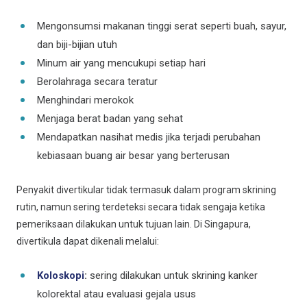
Mengonsumsi makanan tinggi serat seperti buah, sayur,
dan biji-bijian utuh
Minum air yang mencukupi setiap hari
Berolahraga secara teratur
Menghindari merokok
Menjaga berat badan yang sehat
Mendapatkan nasihat medis jika terjadi perubahan
kebiasaan buang air besar yang berterusan
Penyakit divertikular tidak termasuk dalam program skrining
rutin, namun sering terdeteksi secara tidak sengaja ketika
pemeriksaan dilakukan untuk tujuan lain. Di Singapura,
divertikula dapat dikenali melalui:
Koloskopi
:
sering dilakukan untuk skrining kanker
kolorektal atau evaluasi gejala usus