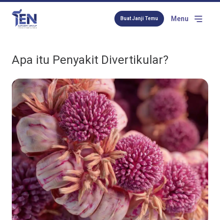
Menu
Buat Janji Temu
Apa itu Penyakit Divertikular?