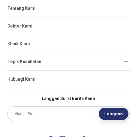
Tentang Kami
Dokter Kami
Klinik Kami
Topik Kesehatan
Hubungi Kami
Langgan Surat Berita Kami
Langgan