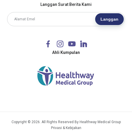
Langgan Surat Berita Kami
Langgan
Ahli Kumpulan
Copyright © 2026. All Rights Reserved By Healthway Medical Group
Privasi & Kebijakan