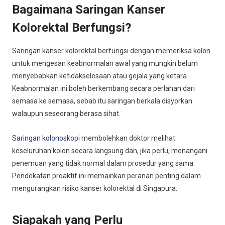
Bagaimana Saringan Kanser
Kolorektal Berfungsi?
Saringan kanser kolorektal berfungsi dengan memeriksa kolon
untuk mengesan keabnormalan awal yang mungkin belum
menyebabkan ketidakselesaan atau gejala yang ketara.
Keabnormalan ini boleh berkembang secara perlahan dari
semasa ke semasa, sebab itu saringan berkala disyorkan
walaupun seseorang berasa sihat.
Saringan kolonoskopi
membolehkan doktor melihat
keseluruhan kolon secara langsung dan, jika perlu, menangani
penemuan yang tidak normal dalam prosedur yang sama.
Pendekatan proaktif ini memainkan peranan penting dalam
mengurangkan risiko kanser kolorektal di Singapura.
Siapakah yang Perlu