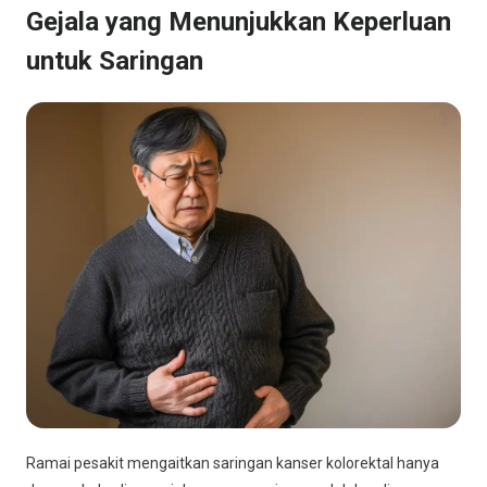
Gejala yang Menunjukkan Keperluan
untuk Saringan
Ramai pesakit mengaitkan saringan kanser kolorektal hanya