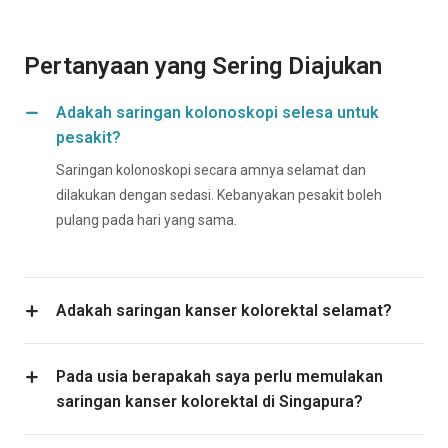
Pertanyaan yang Sering Diajukan
Adakah saringan kolonoskopi selesa untuk
pesakit?
Saringan kolonoskopi secara amnya selamat dan
dilakukan dengan sedasi. Kebanyakan pesakit boleh
pulang pada hari yang sama.
Adakah saringan kanser kolorektal selamat?
Pada usia berapakah saya perlu memulakan
saringan kanser kolorektal di Singapura?