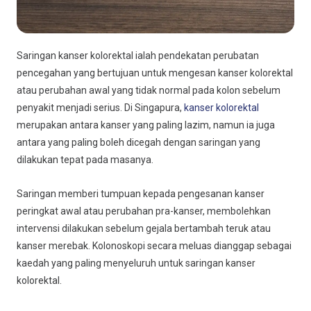
Saringan kanser kolorektal ialah pendekatan perubatan
pencegahan yang bertujuan untuk mengesan kanser kolorektal
atau perubahan awal yang tidak normal pada kolon sebelum
penyakit menjadi serius. Di Singapura,
kanser kolorektal
merupakan antara kanser yang paling lazim, namun ia juga
antara yang paling boleh dicegah dengan saringan yang
dilakukan tepat pada masanya.
Saringan memberi tumpuan kepada pengesanan kanser
peringkat awal atau perubahan pra-kanser, membolehkan
intervensi dilakukan sebelum gejala bertambah teruk atau
kanser merebak. Kolonoskopi secara meluas dianggap sebagai
kaedah yang paling menyeluruh untuk saringan kanser
kolorektal.