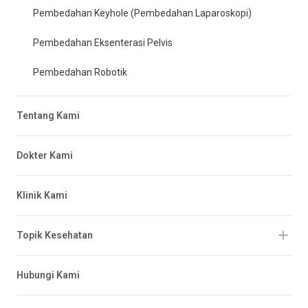
Pembedahan Keyhole (Pembedahan Laparoskopi)
Pembedahan Eksenterasi Pelvis
Pembedahan Robotik
Tentang Kami
Dokter Kami
Klinik Kami
Topik Kesehatan
Hubungi Kami