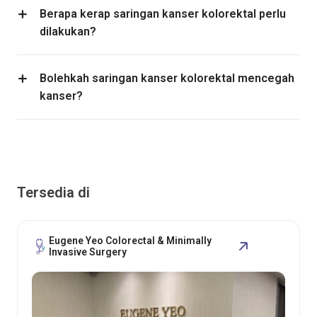
Berapa kerap saringan kanser kolorektal perlu
dilakukan?
Bolehkah saringan kanser kolorektal mencegah
kanser?
Tersedia di
Eugene Yeo Colorectal & Minimally
Invasive Surgery