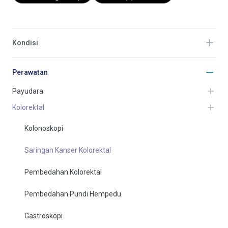
Kondisi
Perawatan
Payudara
Kolorektal
Kolonoskopi
Saringan Kanser Kolorektal
Pembedahan Kolorektal
Pembedahan Pundi Hempedu
Gastroskopi