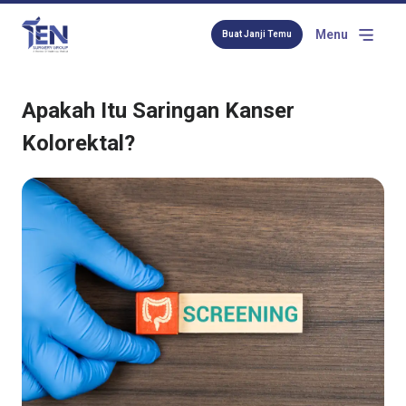
Menu
Buat Janji Temu
Apakah Itu Saringan Kanser
Kolorektal?