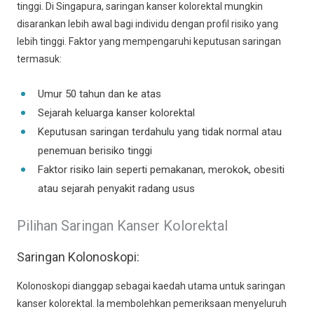
tinggi. Di Singapura, saringan kanser kolorektal mungkin
disarankan lebih awal bagi individu dengan profil risiko yang
lebih tinggi. Faktor yang mempengaruhi keputusan saringan
termasuk:
Umur 50 tahun dan ke atas
Sejarah keluarga kanser kolorektal
Keputusan saringan terdahulu yang tidak normal atau
penemuan berisiko tinggi
Faktor risiko lain seperti pemakanan, merokok, obesiti
atau sejarah penyakit radang usus
Pilihan Saringan Kanser Kolorektal
Saringan Kolonoskopi:
Kolonoskopi dianggap sebagai kaedah utama untuk saringan
kanser kolorektal. Ia membolehkan pemeriksaan menyeluruh