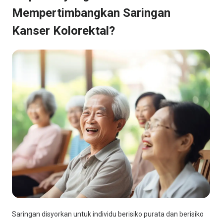
Mempertimbangkan Saringan
Kanser Kolorektal?
Saringan disyorkan untuk individu berisiko purata dan berisiko