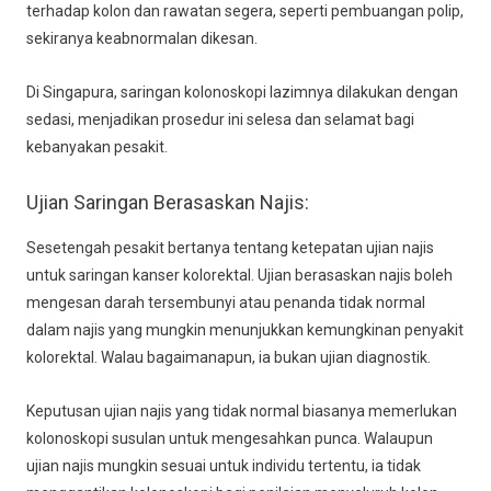
terhadap kolon dan rawatan segera, seperti pembuangan polip,
sekiranya keabnormalan dikesan.
Di Singapura, saringan kolonoskopi lazimnya dilakukan dengan
sedasi, menjadikan prosedur ini selesa dan selamat bagi
kebanyakan pesakit.
Ujian Saringan Berasaskan Najis:
Sesetengah pesakit bertanya tentang ketepatan ujian najis
untuk saringan kanser kolorektal. Ujian berasaskan najis boleh
mengesan darah tersembunyi atau penanda tidak normal
dalam najis yang mungkin menunjukkan kemungkinan penyakit
kolorektal. Walau bagaimanapun, ia bukan ujian diagnostik.
Keputusan ujian najis yang tidak normal biasanya memerlukan
kolonoskopi susulan untuk mengesahkan punca. Walaupun
ujian najis mungkin sesuai untuk individu tertentu, ia tidak