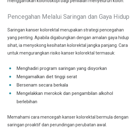
menggantikan kolonoskopi bagi penilaian menyeluruh kolon.
Pencegahan Melalui Saringan dan Gaya Hidup
Saringan kanser kolorektal merupakan strategi pencegahan
yang penting. Apabila digabungkan dengan amalan gaya hidup
sihat, ia menyokong kesihatan kolorektal jangka panjang. Cara
untuk mengurangkan risiko kanser kolorektal termasuk:
Menghadiri program saringan yang disyorkan
Mengamalkan diet tinggi serat
Bersenam secara berkala
Mengelakkan merokok dan pengambilan alkohol
berlebihan
Memahami cara mencegah kanser kolorektal bermula dengan
saringan proaktif dan perundingan perubatan awal.