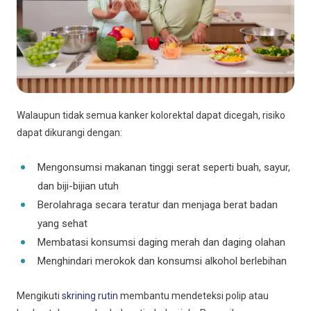
Walaupun tidak semua kanker kolorektal dapat dicegah, risiko
dapat dikurangi dengan:
Mengonsumsi makanan tinggi serat seperti buah, sayur,
dan biji-bijian utuh
Berolahraga secara teratur dan menjaga berat badan
yang sehat
Membatasi konsumsi daging merah dan daging olahan
Menghindari merokok dan konsumsi alkohol berlebihan
Mengikuti
skrining rutin
membantu mendeteksi polip atau