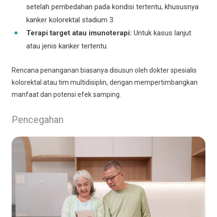
setelah pembedahan pada kondisi tertentu, khususnya
kanker kolorektal stadium 3.
Terapi target atau imunoterapi:
Untuk kasus lanjut
atau jenis kanker tertentu.
Rencana penanganan biasanya disusun oleh dokter spesialis
kolorektal atau tim multidisiplin, dengan mempertimbangkan
manfaat dan potensi efek samping.
Pencegahan