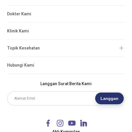
Dokter Kami
Klinik Kami
Topik Kesehatan
Hubungi Kami
Langgan Surat Berita Kami
Langgan
Ahli Kumpulan