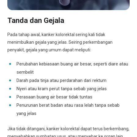
Tanda dan Gejala
Pada tahap awal, kanker kolorektal sering kali tidak
menimbulkan gejala yang jelas. Seiring perkembangan
penyakit, gejala yang umum dapat meliputi:
Perubahan kebiasaan buang air besar, seperti diare atau
sembelit
Darah pada tinja atau perdarahan dari rektum
Nyeri atau kram perut tanpa sebab yang jelas
Perasaan buang air besar tidak tuntas
Penurunan berat badan atau rasa lelah tanpa sebab
yang jelas
Jika tidak ditangani, kanker kolorektal dapat terus berkembang,
menyebabkan sumbatan usus, atau menyebar ke organ lain.