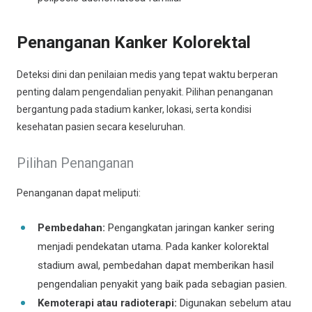
Penanganan Kanker Kolorektal
Deteksi dini dan penilaian medis yang tepat waktu berperan
penting dalam pengendalian penyakit. Pilihan penanganan
bergantung pada stadium kanker, lokasi, serta kondisi
kesehatan pasien secara keseluruhan.
Pilihan Penanganan
Penanganan dapat meliputi:
Pembedahan:
Pengangkatan jaringan kanker sering
menjadi pendekatan utama. Pada kanker kolorektal
stadium awal, pembedahan dapat memberikan hasil
pengendalian penyakit yang baik pada sebagian pasien.
Kemoterapi atau radioterapi:
Digunakan sebelum atau