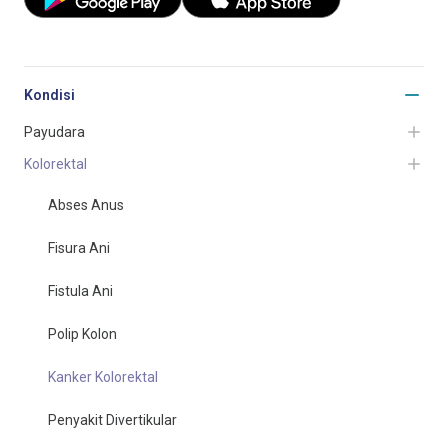
Kondisi
Payudara
Kolorektal
Abses Anus
Fisura Ani
Fistula Ani
Polip Kolon
Kanker Kolorektal
Penyakit Divertikular