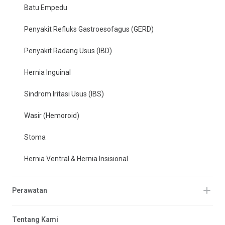
Batu Empedu
Penyakit Refluks Gastroesofagus (GERD)
Penyakit Radang Usus (IBD)
Hernia Inguinal
Sindrom Iritasi Usus (IBS)
Wasir (Hemoroid)
Stoma
Hernia Ventral & Hernia Insisional
Perawatan
Tentang Kami