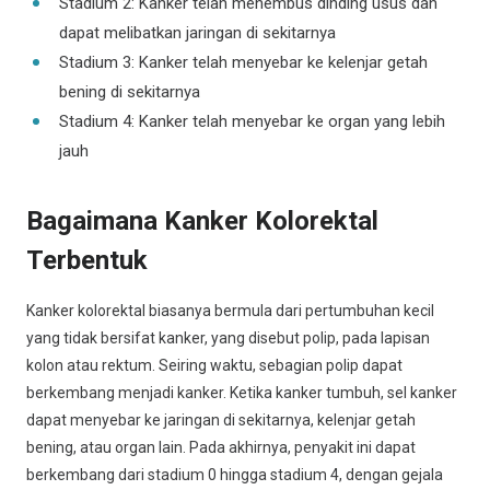
Stadium 2: Kanker telah menembus dinding usus dan
dapat melibatkan jaringan di sekitarnya
Stadium 3: Kanker telah menyebar ke kelenjar getah
bening di sekitarnya
Stadium 4: Kanker telah menyebar ke organ yang lebih
jauh
Bagaimana Kanker Kolorektal
Terbentuk
Kanker kolorektal biasanya bermula dari pertumbuhan kecil
yang tidak bersifat kanker, yang disebut polip, pada lapisan
kolon atau rektum. Seiring waktu, sebagian polip dapat
berkembang menjadi kanker. Ketika kanker tumbuh, sel kanker
dapat menyebar ke jaringan di sekitarnya, kelenjar getah
bening, atau organ lain. Pada akhirnya, penyakit ini dapat
berkembang dari stadium 0 hingga stadium 4, dengan gejala