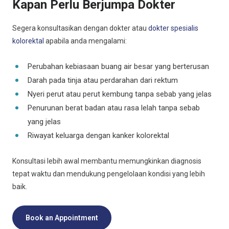
Kapan Perlu Berjumpa Dokter
Segera konsultasikan dengan dokter atau
dokter spesialis
kolorektal
apabila anda mengalami:
Perubahan kebiasaan buang air besar yang berterusan
Darah pada tinja atau perdarahan dari rektum
Nyeri perut atau perut kembung tanpa sebab yang jelas
Penurunan berat badan atau rasa lelah tanpa sebab
yang jelas
Riwayat keluarga dengan kanker kolorektal
Konsultasi lebih awal membantu memungkinkan diagnosis
tepat waktu dan mendukung pengelolaan kondisi yang lebih
baik.
Book an Appointment