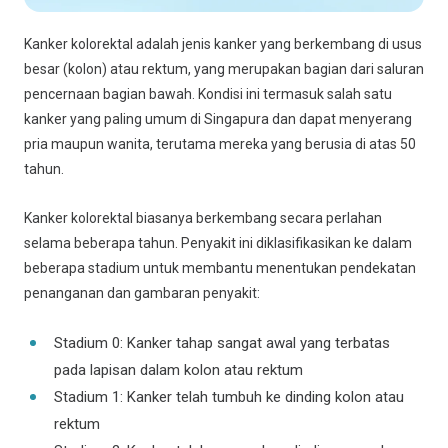
Kanker kolorektal adalah jenis kanker yang berkembang di usus
besar (kolon) atau rektum, yang merupakan bagian dari saluran
pencernaan bagian bawah. Kondisi ini termasuk salah satu
kanker yang paling umum di Singapura dan dapat menyerang
pria maupun wanita, terutama mereka yang berusia di atas 50
tahun.
Kanker kolorektal biasanya berkembang secara perlahan
selama beberapa tahun. Penyakit ini diklasifikasikan ke dalam
beberapa stadium untuk membantu menentukan pendekatan
penanganan dan gambaran penyakit:
Stadium 0: Kanker tahap sangat awal yang terbatas
pada lapisan dalam kolon atau rektum
Stadium 1: Kanker telah tumbuh ke dinding kolon atau
rektum