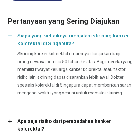
Pertanyaan yang Sering Diajukan
Siapa yang sebaiknya menjalani skrining kanker
kolorektal di Singapura?
Skrining kanker kolorektal umumnya dianjurkan bagi
orang dewasa berusia 50 tahun ke atas. Bagi mereka yang
memiliki riwayat keluarga kanker kolorektal atau faktor
risiko lain, skrining dapat disarankan lebih awal. Dokter
spesialis kolorektal di Singapura dapat memberikan saran
mengenai waktu yang sesuai untuk memulai skrining.
Apa saja risiko dari pembedahan kanker
kolorektal?