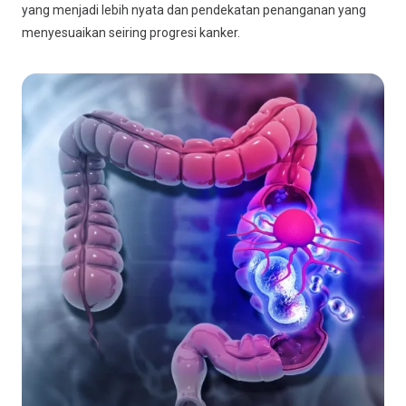
yang menjadi lebih nyata dan pendekatan penanganan yang
menyesuaikan seiring progresi kanker.