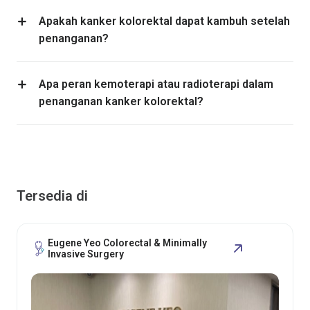
Apakah kanker kolorektal dapat kambuh setelah
penanganan?
Apa peran kemoterapi atau radioterapi dalam
penanganan kanker kolorektal?
Tersedia di
Eugene Yeo Colorectal & Minimally
Invasive Surgery