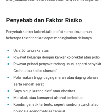
Penyebab dan Faktor Risiko
Penyebab kanker kolorektal bersifat kompleks, namun
beberapa faktor berikut dapat meningkatkan risikonya:
Usia 50 tahun ke atas
Riwayat keluarga dengan kanker kolorektal atau polip
Riwayat pribadi penyakit radang usus, seperti penyakit
Crohn atau kolitis ulseratif
Pola makan tinggi daging merah atau daging olahan
serta rendah serat
Gaya hidup kurang aktif atau obesitas
Merokok atau konsumsi alkohol berlebihan
Kondisi genetik tertentu, seperti sindrom Lynch atau
poliposis adenomatosa familial