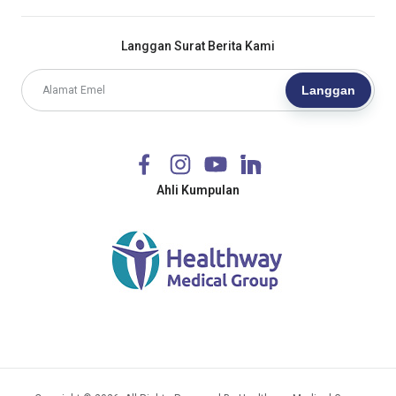
Langgan Surat Berita Kami
Langgan
Ahli Kumpulan