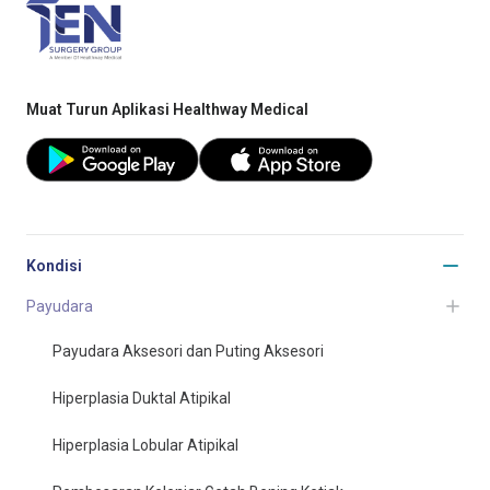
Muat Turun Aplikasi Healthway Medical
Kondisi
Payudara
Payudara Aksesori dan Puting Aksesori
Hiperplasia Duktal Atipikal
Hiperplasia Lobular Atipikal