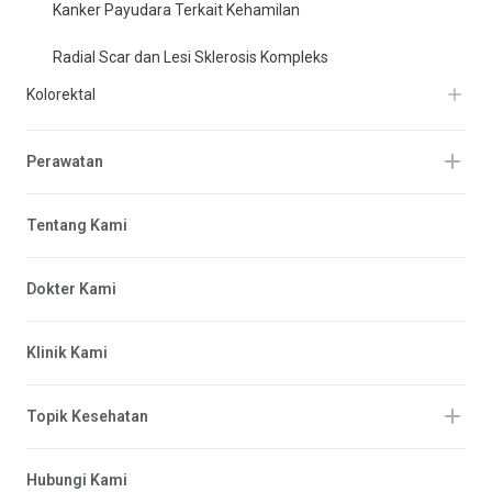
Kanker Payudara Terkait Kehamilan
Radial Scar dan Lesi Sklerosis Kompleks
Kolorektal
Perawatan
Tentang Kami
Dokter Kami
Klinik Kami
Topik Kesehatan
Hubungi Kami