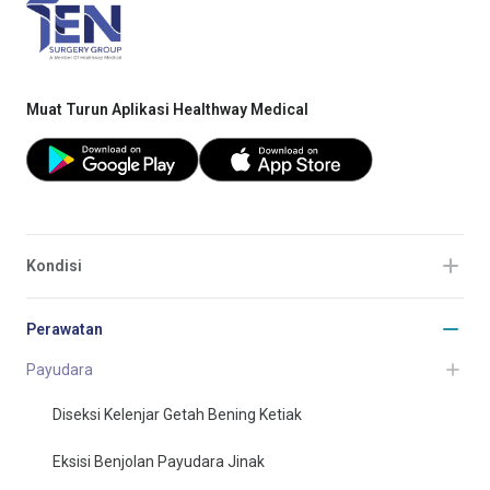
Muat Turun Aplikasi Healthway Medical
Kondisi
Perawatan
Payudara
Diseksi Kelenjar Getah Bening Ketiak
Eksisi Benjolan Payudara Jinak