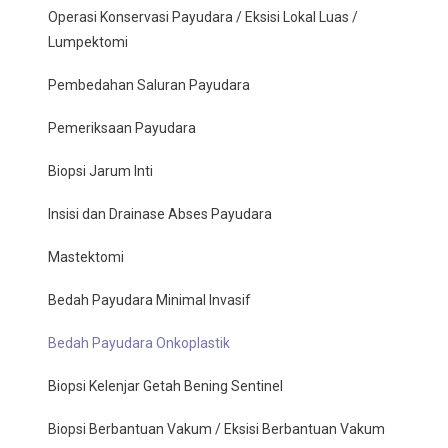
Operasi Konservasi Payudara / Eksisi Lokal Luas /
Lumpektomi
Pembedahan Saluran Payudara
Pemeriksaan Payudara
Biopsi Jarum Inti
Insisi dan Drainase Abses Payudara
Mastektomi
Bedah Payudara Minimal Invasif
Bedah Payudara Onkoplastik
Biopsi Kelenjar Getah Bening Sentinel
Biopsi Berbantuan Vakum / Eksisi Berbantuan Vakum