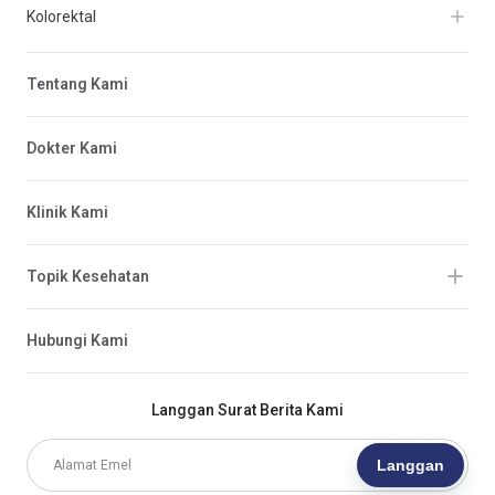
Kolorektal
Tentang Kami
Dokter Kami
Klinik Kami
Topik Kesehatan
Hubungi Kami
Langgan Surat Berita Kami
Langgan